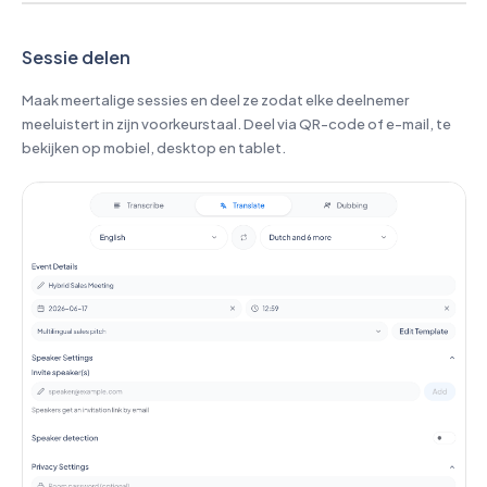
Sessie delen
Maak meertalige sessies en deel ze zodat elke deelnemer
meeluistert in zijn voorkeurstaal. Deel via QR-code of e-mail, te
bekijken op mobiel, desktop en tablet.