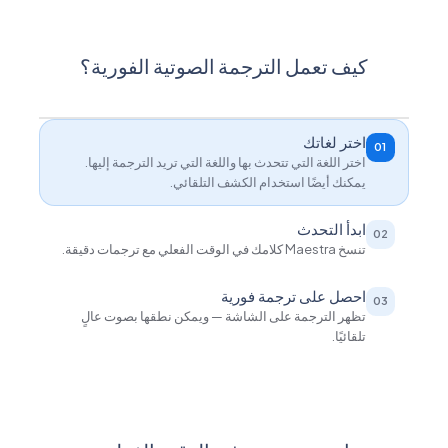
كيف تعمل الترجمة الصوتية الفورية؟
اختر لغاتك
01
اختر اللغة التي تتحدث بها واللغة التي تريد الترجمة إليها.
يمكنك أيضًا استخدام الكشف التلقائي.
ابدأ التحدث
02
تنسخ Maestra كلامك في الوقت الفعلي مع ترجمات دقيقة.
احصل على ترجمة فورية
03
تظهر الترجمة على الشاشة — ويمكن نطقها بصوت عالٍ
تلقائيًا.