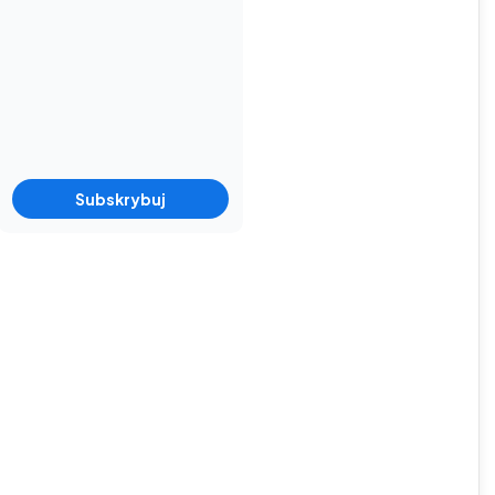
Subskrybuj