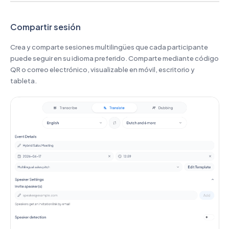
Compartir sesión
Crea y comparte sesiones multilingües que cada participante
puede seguir en su idioma preferido. Comparte mediante código
QR o correo electrónico, visualizable en móvil, escritorio y
tableta.