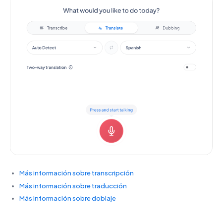
Más información sobre transcripción
Más información sobre traducción
Más información sobre doblaje