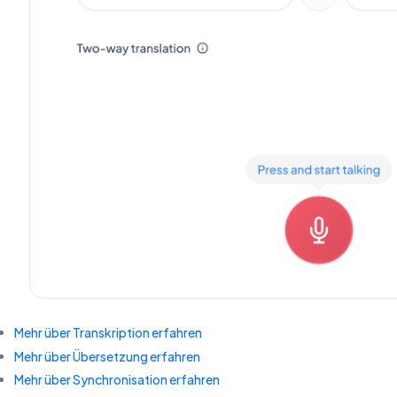
Mehr über Transkription erfahren
Mehr über Übersetzung erfahren
Mehr über Synchronisation erfahren