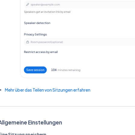
Mehr über das Teilen von Sitzungen erfahren
Allgemeine Einstellungen
Eine Sitzung speichern