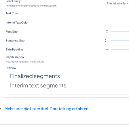
Mehr über die Untertitel-Darstellung erfahren