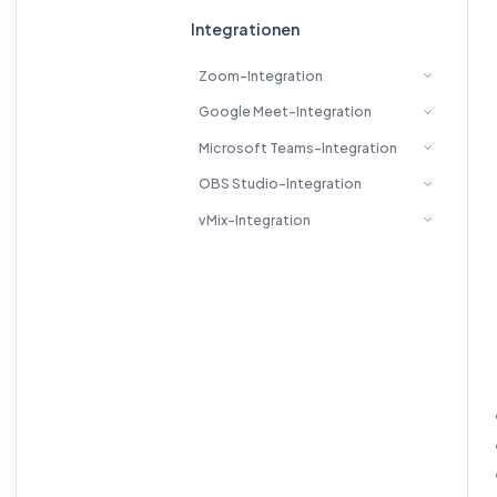
Integrationen
Zoom-Integration
Google Meet-Integration
Microsoft Teams-Integration
OBS Studio-Integration
vMix-Integration