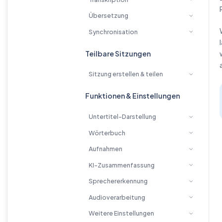
Übersetzung
Synchronisation
Teilbare Sitzungen
Sitzung erstellen & teilen
Funktionen & Einstellungen
Untertitel-Darstellung
Wörterbuch
Aufnahmen
KI-Zusammenfassung
Sprechererkennung
Audioverarbeitung
Weitere Einstellungen